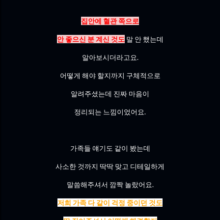
집안에 혈관 쪽으로
안 좋으신 분 계신 것도
말 안 했는데
알아보시더라고요.
어떻게 해야 할지까지 구체적으로
알려주셨는데 진짜 마음이
정리되는 느낌이었어요.
가족들 얘기도 같이 봤는데
사소한 것까지 딱딱 맞고 디테일하게
말씀해주셔서 깜짝 놀랐어요.
저희 가족 다 같이 걱정 중이던 것도