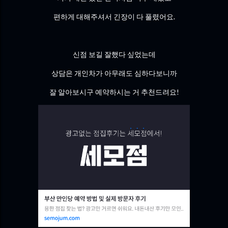
편하게 대해주셔서 긴장이 다 풀렸어요.
신점 보길 잘했다 싶었는데
상담은 개인차가 아무래도 심하다보니까
잘 알아보시구 예약하시는 거 추천드려요!