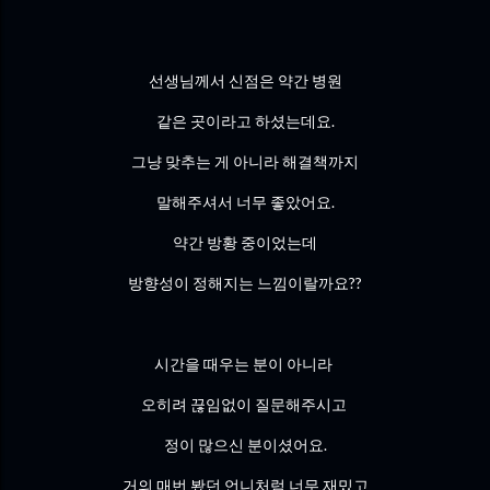
선생님께서 신점은 약간 병원
같은 곳이라고 하셨는데요.
그냥 맞추는 게 아니라 해결책까지
말해주셔서 너무 좋았어요.
약간 방황 중이었는데
방향성이 정해지는 느낌이랄까요??
시간을 때우는 분이 아니라
오히려 끊임없이 질문해주시고
정이 많으신 분이셨어요.
거의 매번 봤던 언니처럼 너무 재밌고