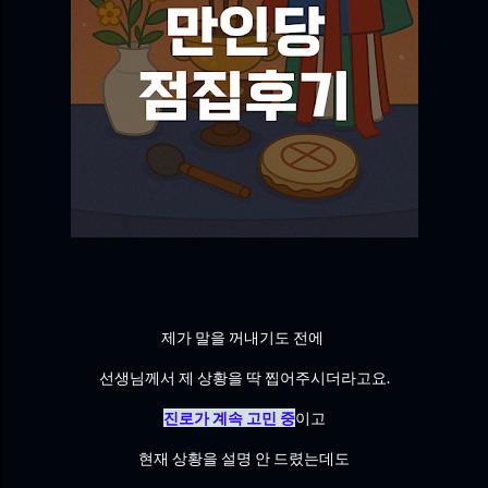
제가 말을 꺼내기도 전에
선생님께서 제 상황을 딱 찝어주시더라고요.
진로가 계속 고민 중
이고
현재 상황을 설명 안 드렸는데도